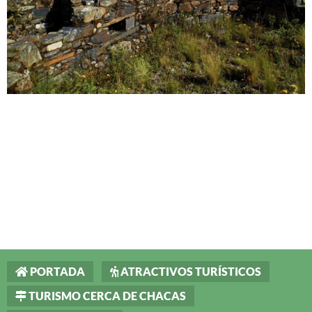
PORTADA
ATRACTIVOS TURÍSTICOS
TURISMO CERCA DE CHACAS