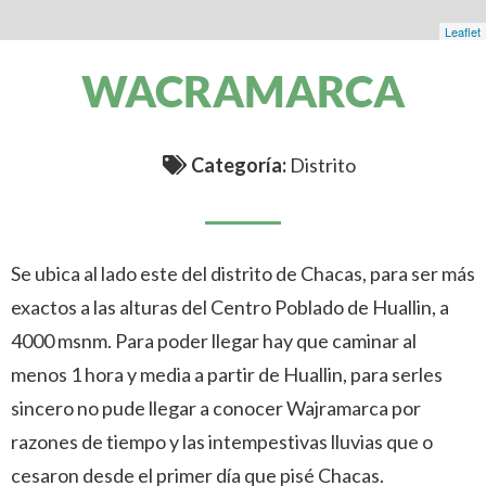
Leaflet
WACRAMARCA
Categoría:
Distrito
Se ubica al lado este del distrito de Chacas, para ser más
exactos a las alturas del Centro Poblado de Huallin, a
4000 msnm. Para poder llegar hay que caminar al
menos 1 hora y media a partir de Huallin, para serles
sincero no pude llegar a conocer Wajramarca por
razones de tiempo y las intempestivas lluvias que o
cesaron desde el primer día que pisé Chacas.