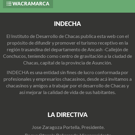
WACRAMARCA
INDECHA
El Instituto de Desarrollo de Chacas publica esta web con el
propósito de difundir y promover el turismo receptivo en la
región trasandina del departamento de Ancash -Callejón de
Conchucos, teniendo como centro de gravitación a la ciudad de
Chacas, capital de la provincia de Asunción.
INDECHA es una entidad sin fines de lucro conformada por
profesionales y empresarios chacasinos, desde acá invitamos a
chacasinos y amigos a trabajar por el desarrollo de Chacas y
así mejorar la calidad de vida de sus habitantes.
LA DIRECTIVA
Jose Zaragoza Portella, Presidente.