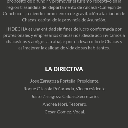
propósito de difundir y promover el turismo receptivo en la
región trasandina del departamento de Ancash -Callejón de
Conchucos, teniendo como centro de gravitación a la ciudad de
Chacas, capital de la provincia de Asunción.
INDECHA es una entidad sin fines de lucro conformada por
profesionales y empresarios chacasinos, desde acá invitamos a
chacasinos y amigos a trabajar por el desarrollo de Chacas y
así mejorar la calidad de vida de sus habitantes.
LA DIRECTIVA
Jose Zaragoza Portella, Presidente.
Roque Otarola Peñaranda, Vicepresidente.
Justo Zaragoza Caldas, Secretario.
Andrea Nori, Tesorero.
Cesar Gomez, Vocal.