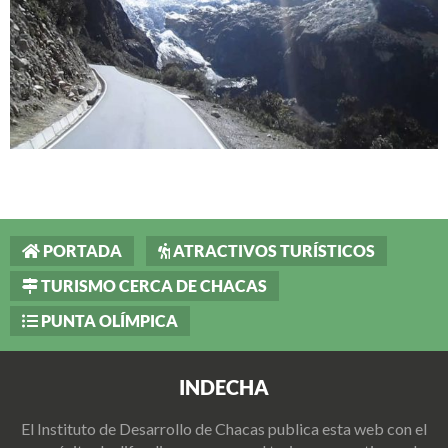
PORTADA
ATRACTIVOS TURÍSTICOS
TURISMO CERCA DE CHACAS
PUNTA OLÍMPICA
INDECHA
El Instituto de Desarrollo de Chacas publica esta web con el