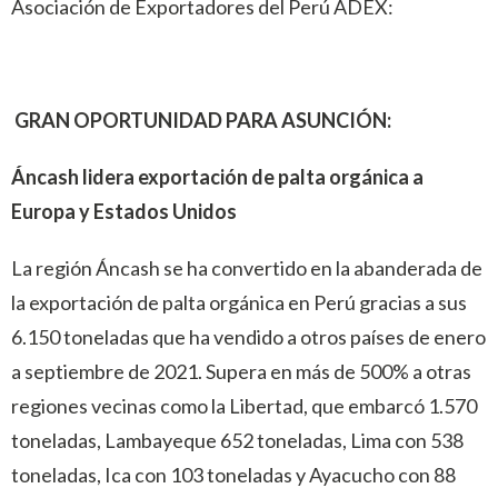
Asociación de Exportadores del Perú ADEX:
GRAN OPORTUNIDAD PARA ASUNCIÓN:
Áncash lidera exportación de palta orgánica a
Europa y Estados Unidos
La región Áncash se ha convertido en la abanderada de
la exportación de palta orgánica en Perú gracias a sus
6.150 toneladas que ha vendido a otros países de enero
a septiembre de 2021. Supera en más de 500% a otras
regiones vecinas como la Libertad, que embarcó 1.570
toneladas, Lambayeque 652 toneladas, Lima con 538
toneladas, Ica con 103 toneladas y Ayacucho con 88