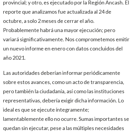
provincial; y otro, es ejecutado por la Región Ancash. El
reporte que analizamos fue actualizada al 24 de
octubre, a solo 2 meses de cerrar el año.
Probablemente habrá una mayor ejecución; pero
variará significativamente. Nos comprometemos emitir
un nuevo informe en enero con datos concluidos del
año 2021.
Las autoridades deberían informar periódicamente
sobre estos avances, como un acto de transparencia,
pero también la ciudadanía, así como las instituciones
representativas, debería exigir dicha información. Lo
ideal es que se ejecute íntegramente;
lamentablemente ello no ocurre. Sumas importantes se
quedan sin ejecutar, pese a las múltiples necesidades