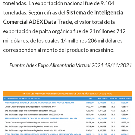
toneladas. La exportación nacional fue de 9.104
toneladas. Según cifras del
Sistema de Inteligencia
Comercial ADEX Data Trade
, el valor total de la
exportación de palta orgánica fue de 21 millones 712
mil dólares, de los cuales 14 millones 206 mil dólares
corresponden al monto del producto ancashino.
Fuente: Adex Expo Alimentaria Virtual 2021 18/11/2021