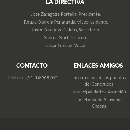
LA DIRECTIVA
Jose Zaragoza Portella, Presidente.
Roque Otarola Peñaranda, Vicepresidente.
Justo Zaragoza Caldas, Secretario.
Andrea Nori, Tesorero.
Cesar Gomez, Vocal.
CONTACTO
ENLACES AMIGOS
Teléfono: (51-1)3368200
Informacion de los pueblos
del Conchucos
Municipalidad de Asunción
Facebook de Asunción
Chacas