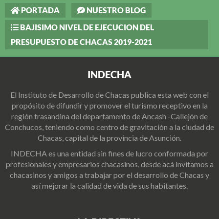
PORTADA
NUESTRO BLOG
BAJISIMO NIVEL DE EJECUCION DEL
PRESUPUESTO DE CHACAS 2019-2021
INDECHA
El Instituto de Desarrollo de Chacas publica esta web con el
propósito de difundir y promover el turismo receptivo en la
región trasandina del departamento de Ancash -Callejón de
Conchucos, teniendo como centro de gravitación a la ciudad de
Chacas, capital de la provincia de Asunción.
INDECHA es una entidad sin fines de lucro conformada por
profesionales y empresarios chacasinos, desde acá invitamos a
chacasinos y amigos a trabajar por el desarrollo de Chacas y
así mejorar la calidad de vida de sus habitantes.