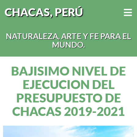
CHACAS, PERÚ
NATURALEZA, ARTE Y FE PARA EL
MUNDO.
BAJISIMO NIVEL DE
EJECUCION DEL
PRESUPUESTO DE
CHACAS 2019-2021