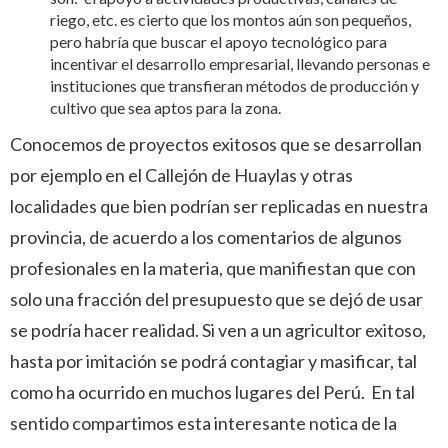
riego, etc. es cierto que los montos aún son pequeños,
pero habría que buscar el apoyo tecnológico para
incentivar el desarrollo empresarial, llevando personas e
instituciones que transfieran métodos de producción y
cultivo que sea aptos para la zona.
Conocemos de proyectos exitosos que se desarrollan
por ejemplo en el Callejón de Huaylas y otras
localidades que bien podrían ser replicadas en nuestra
provincia, de acuerdo a los comentarios de algunos
profesionales en la materia, que manifiestan que con
solo una fracción del presupuesto que se dejó de usar
se podría hacer realidad. Si ven a un agricultor exitoso,
hasta por imitación se podrá contagiar y masificar, tal
como ha ocurrido en muchos lugares del Perú. En tal
sentido compartimos esta interesante notica de la