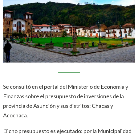
Se consultó en el portal del Ministerio de Economía y
Finanzas sobre el presupuesto de inversiones de la
provincia de Asunción y sus distritos: Chacas y
Acochaca.
Dicho presupuesto es ejecutado: por la Municipalidad