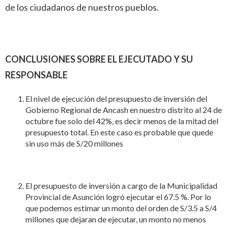
de los ciudadanos de nuestros pueblos.
CONCLUSIONES SOBRE EL EJECUTADO Y SU
RESPONSABLE
El nivel de ejecución del presupuesto de inversión del
Gobierno Regional de Ancash en nuestro distrito al 24 de
octubre fue solo del 42%, es decir menos de la mitad del
presupuesto total. En este caso es probable que quede
sin uso más de S/20 millones
El presupuesto de inversión a cargo de la Municipalidad
Provincial de Asunción logró ejecutar el 67.5 %. Por lo
que podemos estimar un monto del orden de S/3.5 a S/4
millones que dejaran de ejecutar, un monto no menos