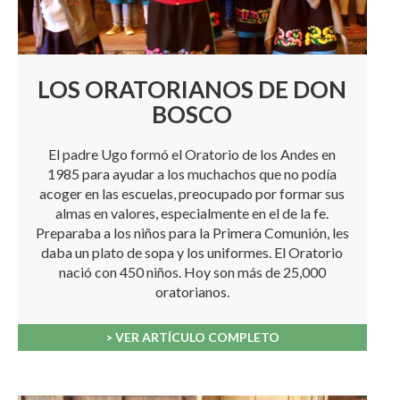
LOS ORATORIANOS DE DON
BOSCO
El padre Ugo formó el Oratorio de los Andes en
1985 para ayudar a los muchachos que no podía
acoger en las escuelas, preocupado por formar sus
almas en valores, especialmente en el de la fe.
Preparaba a los niños para la Primera Comunión, les
daba un plato de sopa y los uniformes. El Oratorio
nació con 450 niños. Hoy son más de 25,000
oratorianos.
> VER ARTÍCULO COMPLETO