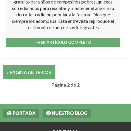
gratuito para hijos de campesinos pobres, quienes
son educados para rescatar y mantener el amor a su
tierra, la tradición popular y la fe en un Dios que
siempre los acompaña. Esta entrevista reproduce el
testimonio de uno de sus integrantes.
> VER ARTÍCULO COMPLETO
« PÁGINA ANTERIOR
Página 2 de 2
PORTADA
NUESTRO BLOG