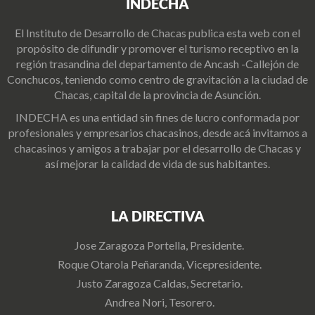
INDECHA
El Instituto de Desarrollo de Chacas publica esta web con el
propósito de difundir y promover el turismo receptivo en la
región trasandina del departamento de Ancash -Callejón de
Conchucos, teniendo como centro de gravitación a la ciudad de
Chacas, capital de la provincia de Asunción.
INDECHA es una entidad sin fines de lucro conformada por
profesionales y empresarios chacasinos, desde acá invitamos a
chacasinos y amigos a trabajar por el desarrollo de Chacas y
así mejorar la calidad de vida de sus habitantes.
LA DIRECTIVA
Jose Zaragoza Portella, Presidente.
Roque Otarola Peñaranda, Vicepresidente.
Justo Zaragoza Caldas, Secretario.
Andrea Nori, Tesorero.