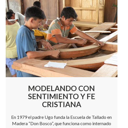
MODELANDO CON
SENTIMIENTO Y FE
CRISTIANA
En 1979 el padre Ugo funda la Escuela de Tallado en
Madera “Don Bosco”, que funciona como internado